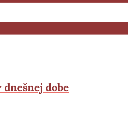
 v dnešnej dobe