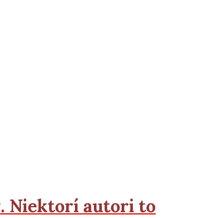
. Niektorí autori to