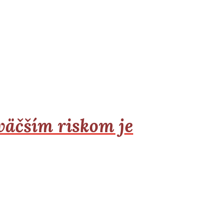
äčším riskom je