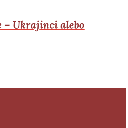
 – Ukrajinci alebo