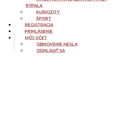
RÝPALA
KURIOZITY
ŠPORT
REGISTRÁCIA
PRIHLÁSENIE
MÔJ ÚČET
OBNOVENIE HESLA
ODHLÁSIŤ SA