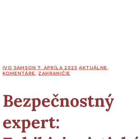
IVO SAMSON
7. APRÍLA 2025
AKTUÁLNE
,
KOMENTÁRE
,
ZAHRANIČIE
Bezpečnostný
expert: