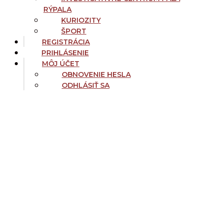
RÝPALA
KURIOZITY
ŠPORT
REGISTRÁCIA
PRIHLÁSENIE
MÔJ ÚČET
OBNOVENIE HESLA
ODHLÁSIŤ SA