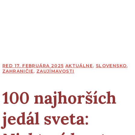
RED
17. FEBRUÁRA 2025
AKTUÁLNE
,
SLOVENSKO
,
ZAHRANIČIE
,
ZAUJÍMAVOSTI
100 najhorších
jedál sveta: