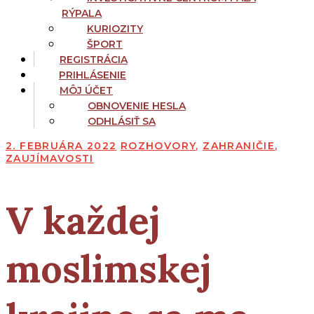
RÝPALA
KURIOZITY
ŠPORT
REGISTRÁCIA
PRIHLÁSENIE
MÔJ ÚČET
OBNOVENIE HESLA
ODHLÁSIŤ SA
2. FEBRUÁRA 2022
ROZHOVORY
,
ZAHRANIČIE
,
ZAUJÍMAVOSTI
V každej
moslimskej