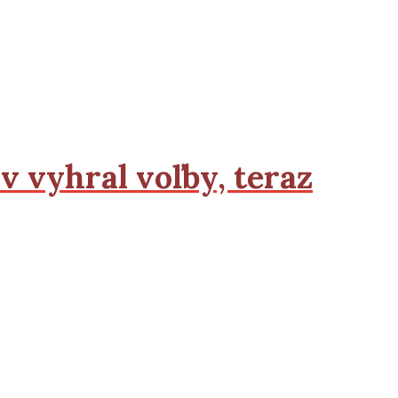
v vyhral voľby, teraz