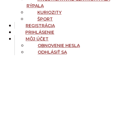
RÝPALA
KURIOZITY
ŠPORT
REGISTRÁCIA
PRIHLÁSENIE
MÔJ ÚČET
OBNOVENIE HESLA
ODHLÁSIŤ SA