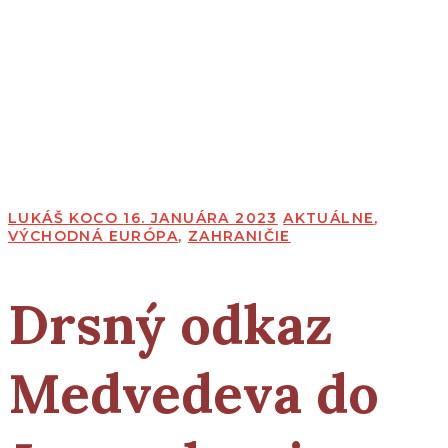
LUKÁŠ KOCO
16. JANUÁRA 2023
AKTUÁLNE
,
VÝCHODNÁ EURÓPA
,
ZAHRANIČIE
Drsný odkaz
Medvedeva do