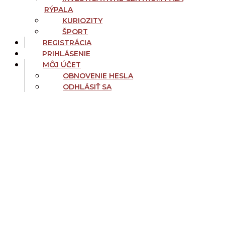
RÝPALA
KURIOZITY
ŠPORT
REGISTRÁCIA
PRIHLÁSENIE
MÔJ ÚČET
OBNOVENIE HESLA
ODHLÁSIŤ SA