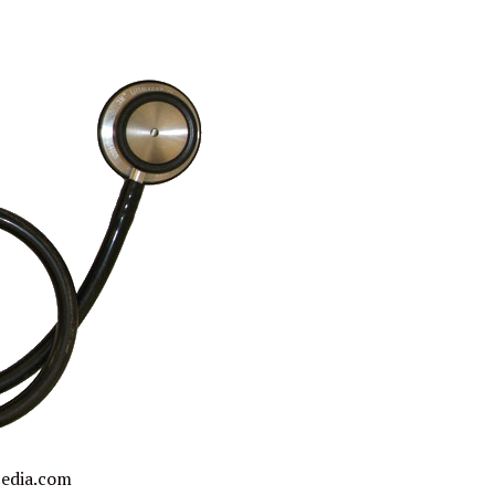
pedia.com