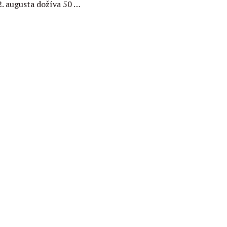
2. augusta dožíva 50 …