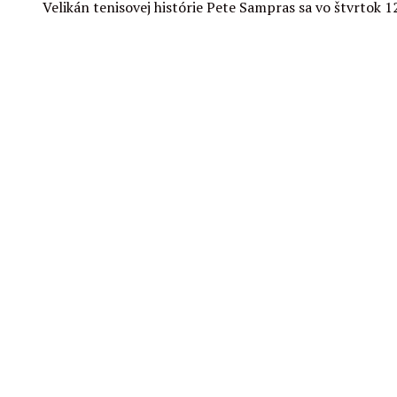
Velikán tenisovej histórie Pete Sampras sa vo štvrtok 1