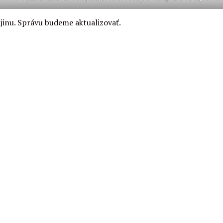
rajinu. Správu budeme aktualizovať.