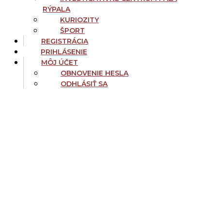
RÝPALA
KURIOZITY
ŠPORT
REGISTRÁCIA
PRIHLÁSENIE
MÔJ ÚČET
OBNOVENIE HESLA
ODHLÁSIŤ SA