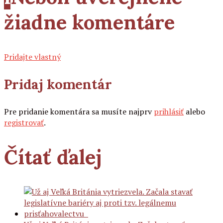
žiadne komentáre
Pridajte vlastný
Pridaj komentár
Pre pridanie komentára sa musíte najprv
prihlásiť
alebo
registrovať
.
Čítať ďalej