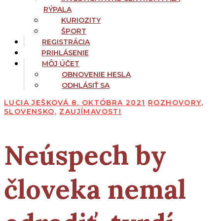
RÝPALA
KURIOZITY
ŠPORT
REGISTRÁCIA
PRIHLÁSENIE
MÔJ ÚČET
OBNOVENIE HESLA
ODHLÁSIŤ SA
LUCIA JEŠKOVÁ
8. OKTÓBRA 2021
ROZHOVORY
,
SLOVENSKO
,
ZAUJÍMAVOSTI
Neúspech by
človeka nemal