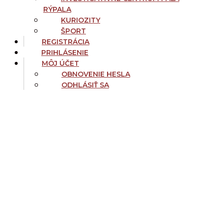
RÝPALA
KURIOZITY
ŠPORT
REGISTRÁCIA
PRIHLÁSENIE
MÔJ ÚČET
OBNOVENIE HESLA
ODHLÁSIŤ SA