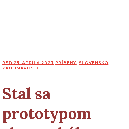
RED
25. APRÍLA 2023
PRÍBEHY
,
SLOVENSKO
,
ZAUJÍMAVOSTI
Stal sa
prototypom