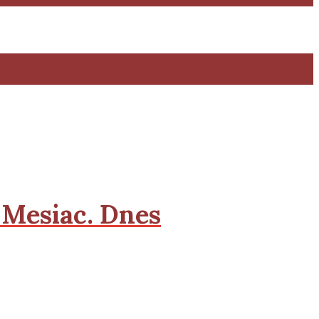
 Mesiac. Dnes