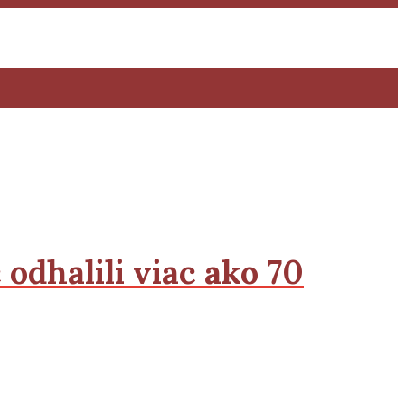
odhalili viac ako 70