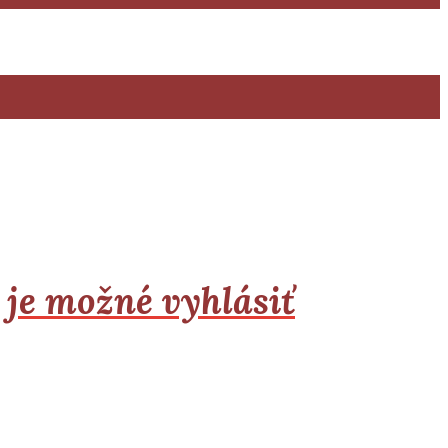
 je možné vyhlásiť