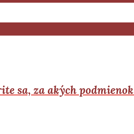
ite sa, za akých podmienok