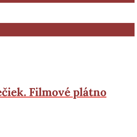
čiek. Filmové plátno